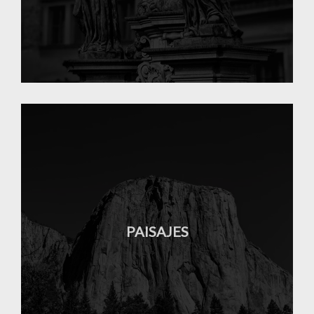
PAISAJES