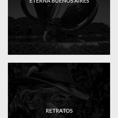
ETERNA BUENOS AIRES
RETRATOS