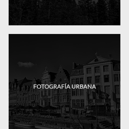
FOTOGRAFÍA URBANA