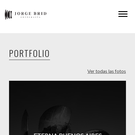
PORTFOLIO
Ver todas las fotos