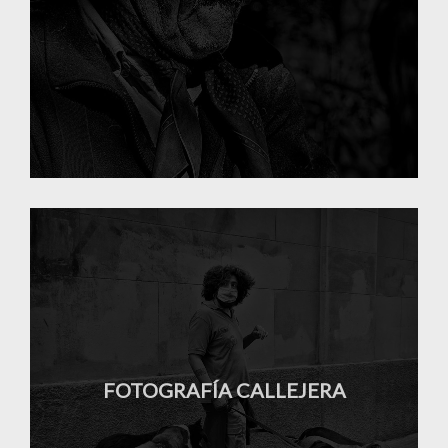
FOTOGRAFÍA CALLEJERA