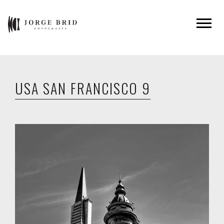
USA SAN FRANCISCO 9