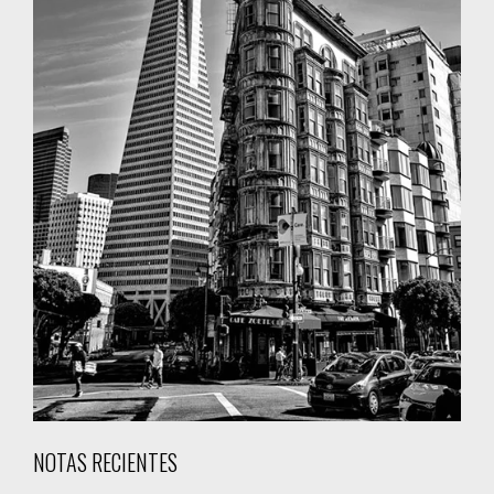
NOTAS RECIENTES