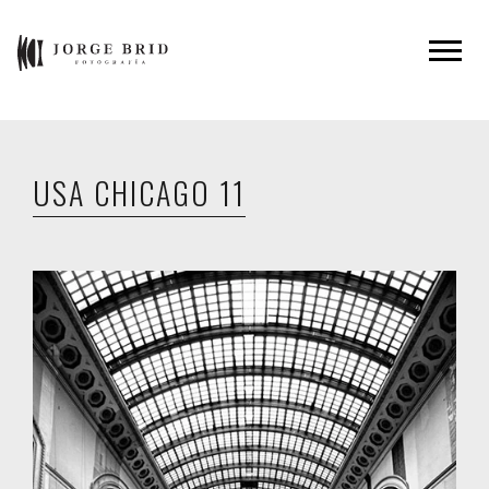
USA CHICAGO 11