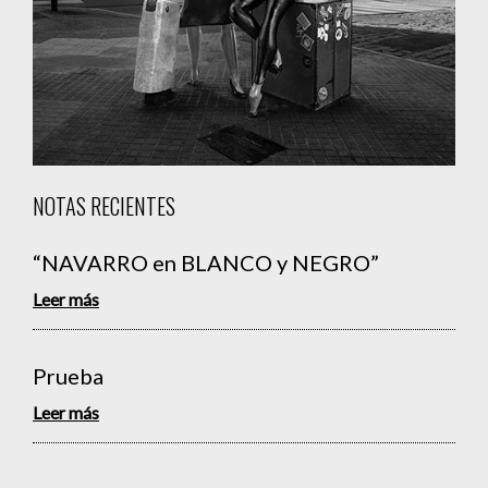
NOTAS RECIENTES
“NAVARRO en BLANCO y NEGRO”
Leer más
Prueba
Leer más