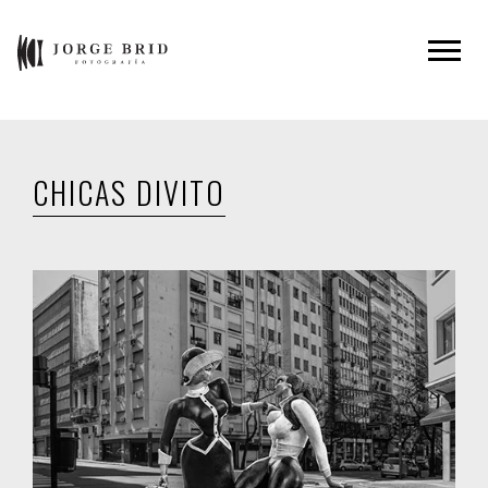
CHICAS DIVITO